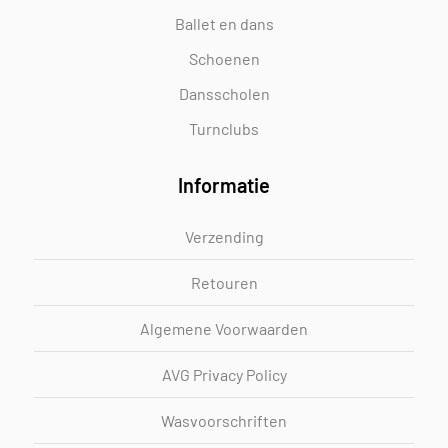
Ballet en dans
Schoenen
Dansscholen
Turnclubs
Informatie
Verzending
Retouren
Algemene Voorwaarden
AVG Privacy Policy
Wasvoorschriften