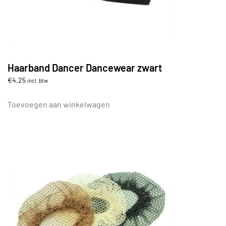
Haarband Dancer Dancewear zwart
€
4,25
incl. btw
Toevoegen aan winkelwagen