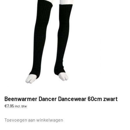
Beenwarmer Dancer Dancewear 60cm zwart
€
7,95
incl. btw
Toevoegen aan winkelwagen