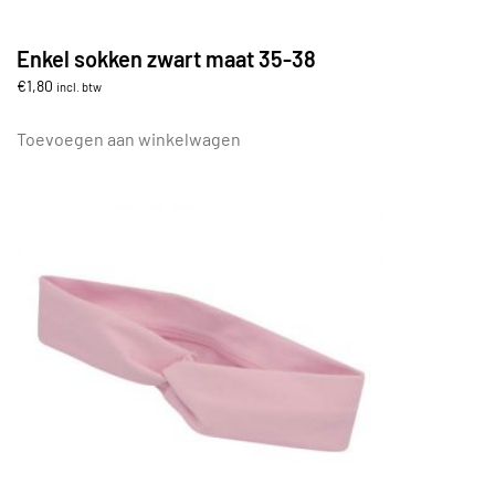
Enkel sokken zwart maat 35-38
€
1,80
incl. btw
Toevoegen aan winkelwagen