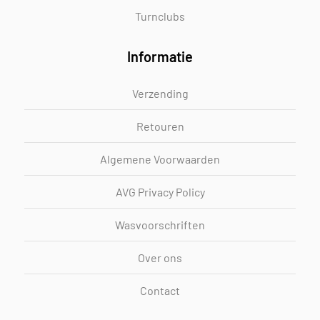
Turnclubs
Informatie
Verzending
Retouren
Algemene Voorwaarden
AVG Privacy Policy
Wasvoorschriften
Over ons
Contact