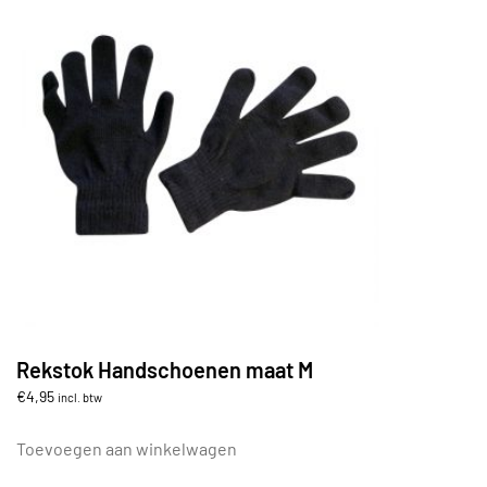
Rekstok Handschoenen maat M
€
4,95
incl. btw
Toevoegen aan winkelwagen