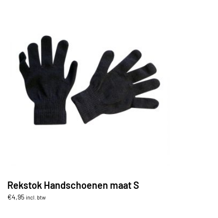
Rekstok Handschoenen maat S
€
4,95
incl. btw