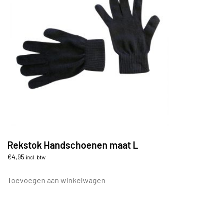
Rekstok Handschoenen maat L
€
4,95
incl. btw
Toevoegen aan winkelwagen