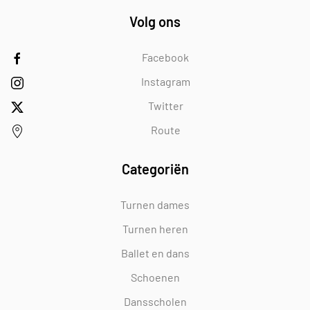
Volg ons
Facebook
Instagram
Twitter
Route
Categoriën
Turnen dames
Turnen heren
Ballet en dans
Schoenen
Dansscholen