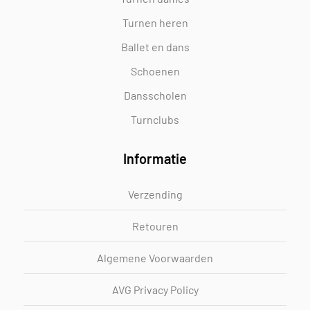
Turnen heren
Ballet en dans
Schoenen
Dansscholen
Turnclubs
Informatie
Verzending
Retouren
Algemene Voorwaarden
AVG Privacy Policy