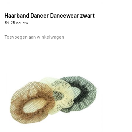
Haarband Dancer Dancewear zwart
€
4,25
incl. btw
Toevoegen aan winkelwagen