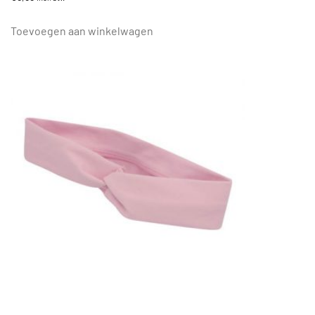
Toevoegen aan winkelwagen