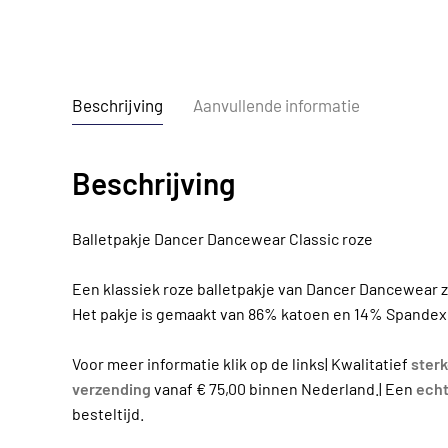
Beschrijving
Aanvullende informatie
Beschrijving
Balletpakje Dancer Dancewear Classic roze
Een klassiek roze balletpakje van Dancer Dancewear 
Het pakje is gemaakt van 86% katoen en 14% Spandex 
Voor meer informatie klik op de links| Kwalitatief
ster
verzending
vanaf € 75,00 binnen Nederland.| Een
echt
besteltijd.