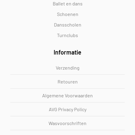
Ballet en dans
Schoenen
Dansscholen
Turnclubs
Informatie
Verzending
Retouren
Algemene Voorwaarden
AVG Privacy Policy
Wasvoorschriften