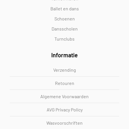
Ballet en dans
Schoenen
Dansscholen
Turnclubs
Informatie
Verzending
Retouren
Algemene Voorwaarden
AVG Privacy Policy
Wasvoorschriften