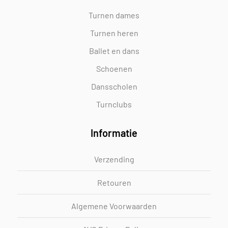
Turnen dames
Turnen heren
Ballet en dans
Schoenen
Dansscholen
Turnclubs
Informatie
Verzending
Retouren
Algemene Voorwaarden