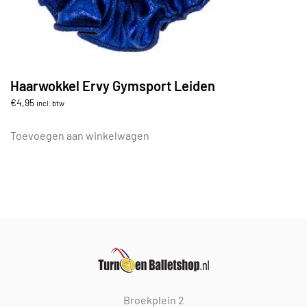
Haarwokkel Ervy Gymsport Leiden
€
4,95
incl. btw
Toevoegen aan winkelwagen
Broekplein 2