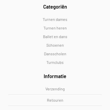
Categoriën
Turnen dames
Turnen heren
Ballet en dans
Schoenen
Dansscholen
Turnclubs
Informatie
Verzending
Retouren