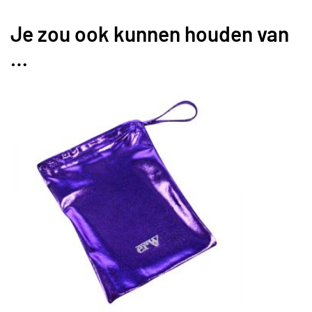
Je zou ook kunnen houden van
…