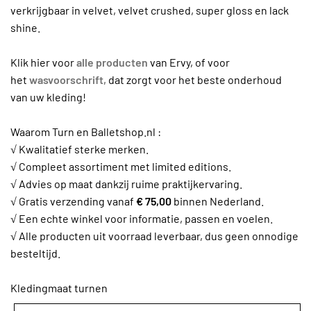
verkrijgbaar in velvet, velvet crushed, super gloss en lack
shine.
Klik hier voor
alle producten
van Ervy, of voor
het
wasvoorschrift,
dat zorgt voor het beste onderhoud
van uw kleding!
Waarom Turn en Balletshop.nl :
√ Kwalitatief sterke merken.
√ Compleet assortiment met limited editions.
√ Advies op maat dankzij ruime praktijkervaring.
√ Gratis verzending vanaf
€ 75,00
binnen Nederland.
√ Een echte winkel voor informatie, passen en voelen.
√ Alle producten uit voorraad leverbaar, dus geen onnodige
besteltijd.
Kledingmaat turnen